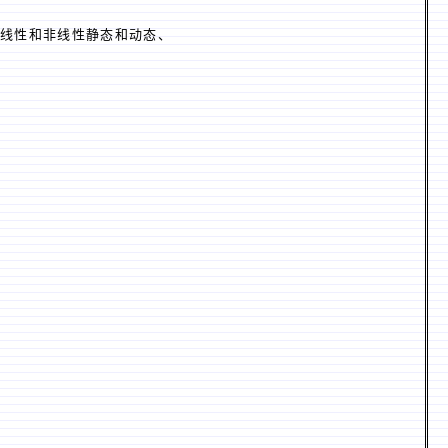
和乘员安全、线性和非线性静态和动态、