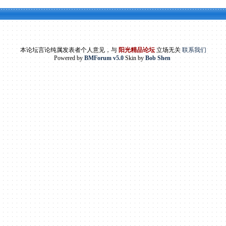
本论坛言论纯属发表者个人意见，与
阳光精品论坛
立场无关
联系我们
Powered by
BMForum v5.0
Skin by
Bob Shen