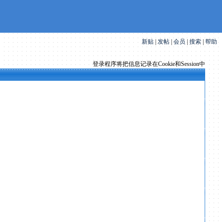
新贴
|
发帖
|
会员
|
搜索
|
帮助
登录程序将把信息记录在Cookie和Session中